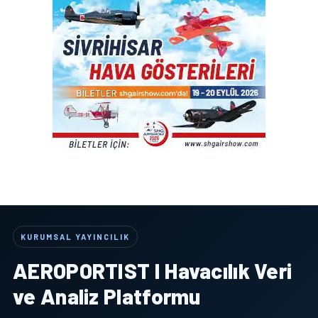
KURUMSAL YAYINCILIK
AEROPORTIST I Havacılık Veri
ve Analiz Platformu