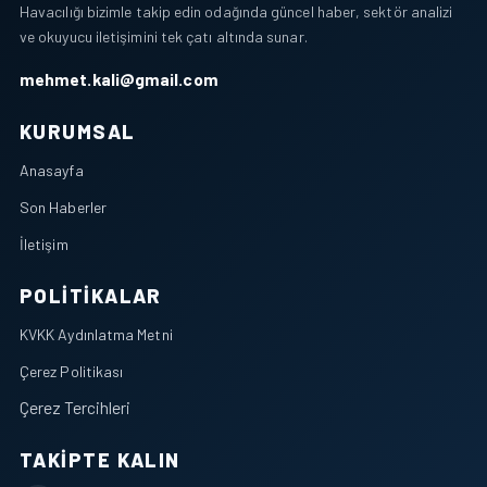
Havacılığı bizimle takip edin odağında güncel haber, sektör analizi
ve okuyucu iletişimini tek çatı altında sunar.
mehmet.kali@gmail.com
KURUMSAL
Anasayfa
Son Haberler
İletişim
POLITIKALAR
KVKK Aydınlatma Metni
Çerez Politikası
Çerez Tercihleri
TAKIPTE KALIN