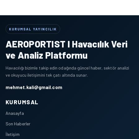
KURUMSAL YAYINCILIK
AEROPORTIST I Havacılık Veri
ve Analiz Platformu
Havacılığı bizimle takip edin odağında güncel haber, sektör analizi
ve okuyucu iletişimini tek çatı altında sunar.
mehmet.kali@gmail.com
KURUMSAL
Anasayfa
Son Haberler
İletişim