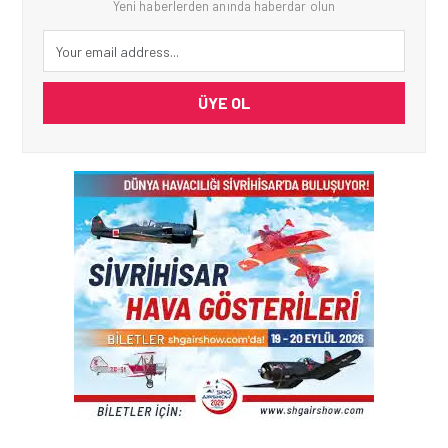
Yeni haberlerden anında haberdar olun
ÜYE OL