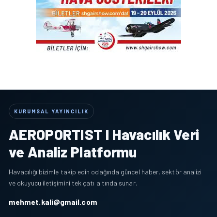
KURUMSAL YAYINCILIK
AEROPORTIST I Havacılık Veri
ve Analiz Platformu
Havacılığı bizimle takip edin odağında güncel haber, sektör analizi
ve okuyucu iletişimini tek çatı altında sunar.
mehmet.kali@gmail.com