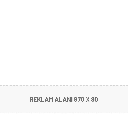
REKLAM ALANI 970 X 90