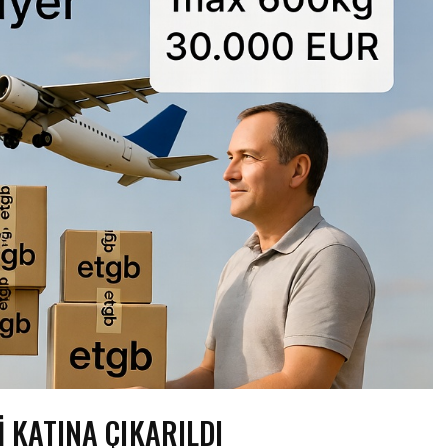
I KATINA ÇIKARILDI