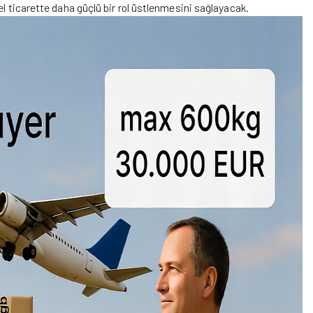
el ticarette daha güçlü bir rol üstlenmesini sağlayacak.