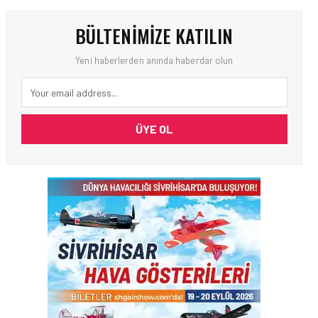
BÜLTENIMIZE KATILIN
Yeni haberlerden anında haberdar olun
ÜYE OL