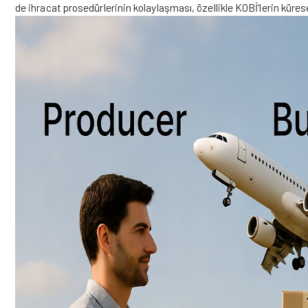
de ihracat prosedürlerinin kolaylaşması, özellikle KOBİ’lerin küres