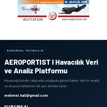
KURUMSAL YAYINCILIK
AEROPORTIST I Havacılık Veri
ve Analiz Platformu
Havacılığı bizimle takip edin odağında güncel haber, sektör analizi
ve okuyucu iletişimini tek çatı altında sunar.
mehmet.kali@gmail.com
KURUMSAL