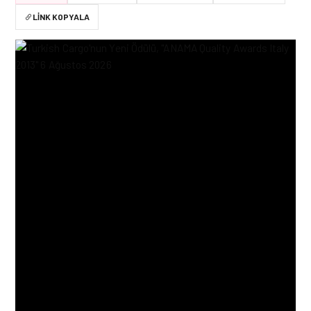
LINK KOPYALA