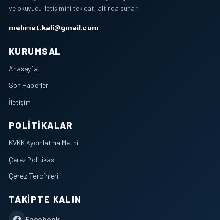
ve okuyucu iletişimini tek çatı altında sunar.
mehmet.kali@gmail.com
KURUMSAL
Anasayfa
Son Haberler
İletişim
POLITIKALAR
KVKK Aydınlatma Metni
Çerez Politikası
Çerez Tercihleri
TAKIPTE KALIN
Facebook