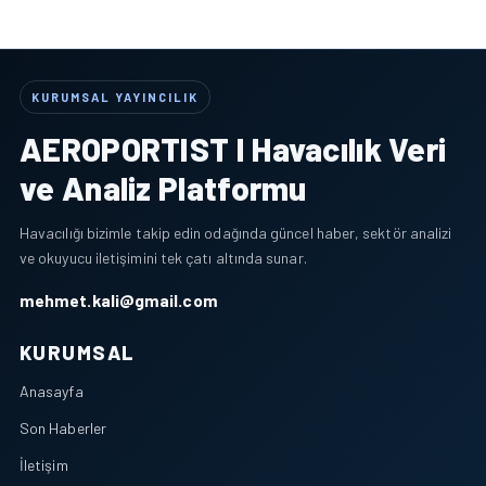
KURUMSAL YAYINCILIK
AEROPORTIST I Havacılık Veri
ve Analiz Platformu
Havacılığı bizimle takip edin odağında güncel haber, sektör analizi
ve okuyucu iletişimini tek çatı altında sunar.
mehmet.kali@gmail.com
KURUMSAL
Anasayfa
Son Haberler
İletişim