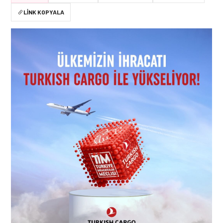
LINK KOPYALA