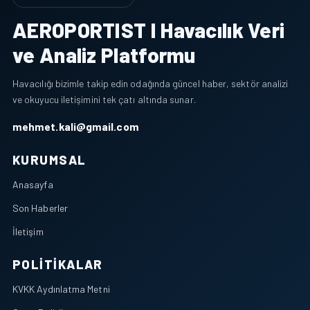
AEROPORTIST I Havacılık Veri
ve Analiz Platformu
Havacılığı bizimle takip edin odağında güncel haber, sektör analizi
ve okuyucu iletişimini tek çatı altında sunar.
mehmet.kali@gmail.com
KURUMSAL
Anasayfa
Son Haberler
İletişim
POLITIKALAR
KVKK Aydınlatma Metni