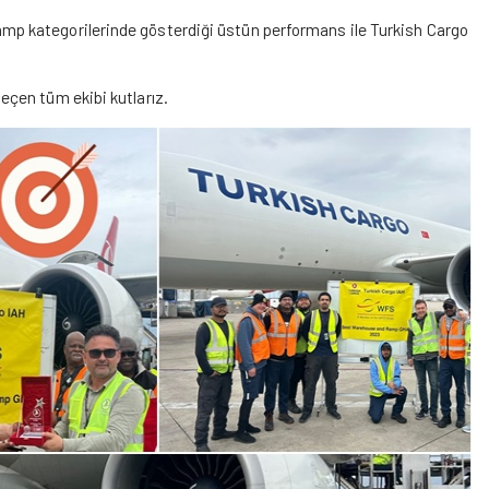
mp kategorilerinde gösterdiği üstün performans ile Turkish Cargo
eçen tüm ekibi kutlarız.