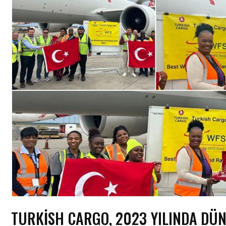
TURKISH CARGO, 2023 YILINDA DÜN