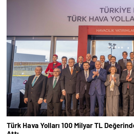
Türk Hava Yolları 100 Milyar TL Değerind
Attı