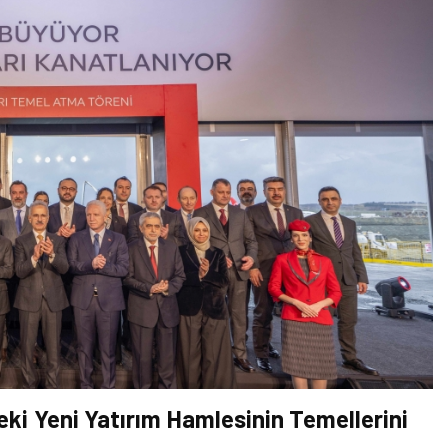
eki Yeni Yatırım Hamlesinin Temellerini