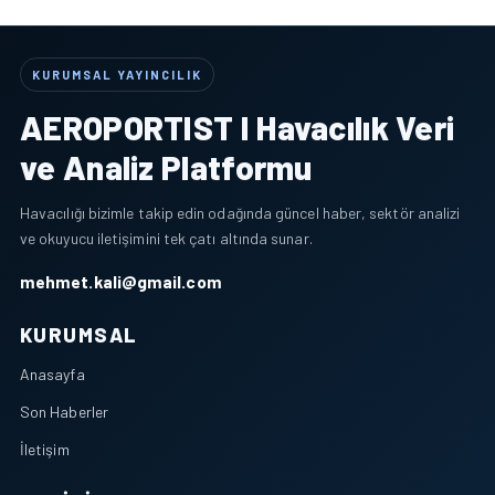
KURUMSAL YAYINCILIK
AEROPORTIST I Havacılık Veri
ve Analiz Platformu
Havacılığı bizimle takip edin odağında güncel haber, sektör analizi
ve okuyucu iletişimini tek çatı altında sunar.
mehmet.kali@gmail.com
KURUMSAL
Anasayfa
Son Haberler
İletişim