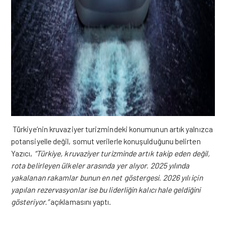
Türkiye’nin kruvaziyer turizmindeki konumunun artık yalnızca
potansiyelle değil, somut verilerle konuşulduğunu belirten
Yazıcı,
“Türkiye, kruvaziyer turizminde artık takip eden değil,
rota belirleyen ülkeler arasında yer alıyor. 2025 yılında
yakalanan rakamlar bunun en net göstergesi. 2026 yılı için
yapılan rezervasyonlar ise bu liderliğin kalıcı
hale
geldiğini
gösteriyor.”
açıklamasını yaptı.