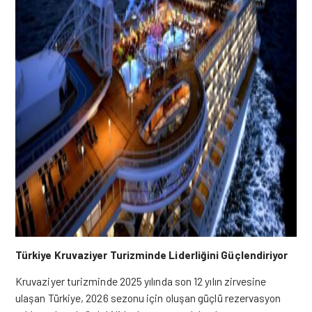
Türkiye Kruvaziyer Turizminde Liderliğini Güçlendiriyor
Kruvaziyer turizminde 2025 yılında son 12 yılın zirvesine
ulaşan Türkiye, 2026 sezonu için oluşan güçlü rezervasyon