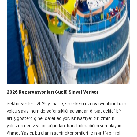
2026 Rezervasyonları Güçlü Sinyal Veriyor
Sektör verileri, 2026 yılına ilişkin erken rezervasyonların hem
yolcu sayısı hem de sefer sıklığı açısından dikkat çekici bir
artış gösterdiğine işaret ediyor. Kruvaziyer turizminin
yalnızca deniz yolculuğundan ibaret olmadığını vurgulayan
Ahmet Yazıcı, bu alanın şehir ekonomileri için kritik bir rol