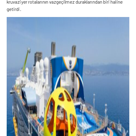
kruvaziyer rotalarının vazgeçilmez duraklarından biri haline
getirdi.