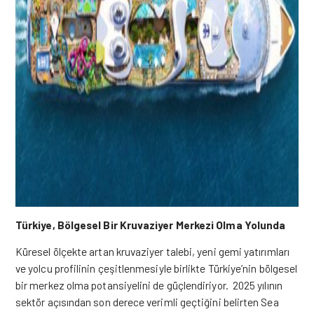
Türkiye, Bölgesel Bir Kruvaziyer Merkezi Olma Yolunda
Küresel ölçekte artan kruvaziyer talebi, yeni gemi yatırımları
ve yolcu profilinin çeşitlenmesiyle birlikte Türkiye’nin bölgesel
bir merkez olma potansiyelini de güçlendiriyor. 2025 yılının
sektör açısından son derece verimli geçtiğini belirten Sea