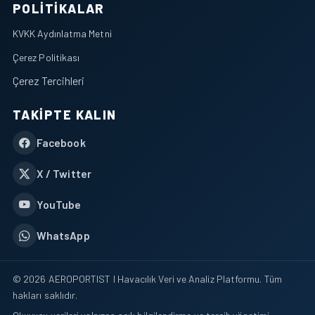
POLITIKALAR
KVKK Aydınlatma Metni
Çerez Politikası
Çerez Tercihleri
TAKIPTE KALIN
Facebook
X / Twitter
YouTube
WhatsApp
© 2026 AEROPORTIST I Havacılık Veri ve Analiz Platformu. Tüm
hakları saklıdır.