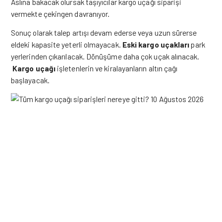
Aslına bakacak olursak taşıyıcılar kargo uçağı siparişi
vermekte çekingen davranıyor.
Sonuç olarak talep artışı devam ederse veya uzun sürerse
eldeki kapasite yeterli olmayacak.
Eski kargo uçakları
park
yerlerinden çıkarılacak. Dönüşüme daha çok uçak alınacak.
Kargo uçağı
işletenlerin ve kiralayanların altın çağı
başlayacak.