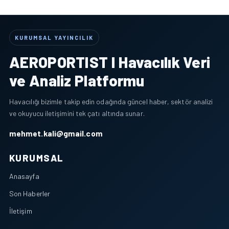
KURUMSAL YAYINCILIK
AEROPORTIST I Havacılık Veri
ve Analiz Platformu
Havacılığı bizimle takip edin odağında güncel haber, sektör analizi
ve okuyucu iletişimini tek çatı altında sunar.
mehmet.kali@gmail.com
KURUMSAL
Anasayfa
Son Haberler
İletişim