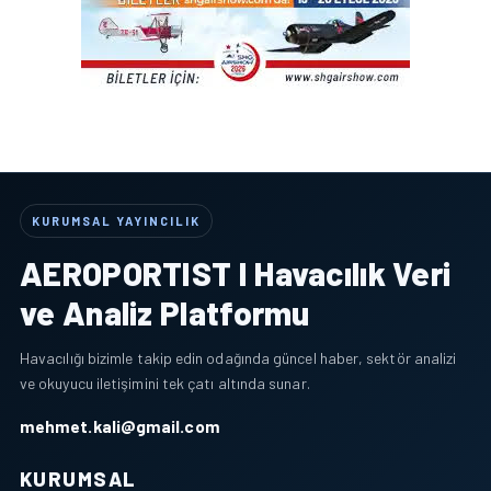
KURUMSAL YAYINCILIK
AEROPORTIST I Havacılık Veri
ve Analiz Platformu
Havacılığı bizimle takip edin odağında güncel haber, sektör analizi
ve okuyucu iletişimini tek çatı altında sunar.
mehmet.kali@gmail.com
KURUMSAL