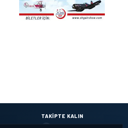
TAKIPTE KALIN
Facebook