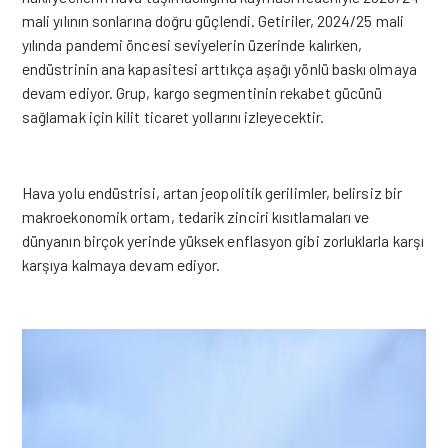
mali yılının sonlarına doğru güçlendi. Getiriler, 2024/25 mali
yılında pandemi öncesi seviyelerin üzerinde kalırken,
endüstrinin ana kapasitesi arttıkça aşağı yönlü baskı olmaya
devam ediyor. Grup, kargo segmentinin rekabet gücünü
sağlamak için kilit ticaret yollarını izleyecektir.
Hava yolu endüstrisi, artan jeopolitik gerilimler, belirsiz bir
makroekonomik ortam, tedarik zinciri kısıtlamaları ve
dünyanın birçok yerinde yüksek enflasyon gibi zorluklarla karşı
karşıya kalmaya devam ediyor.