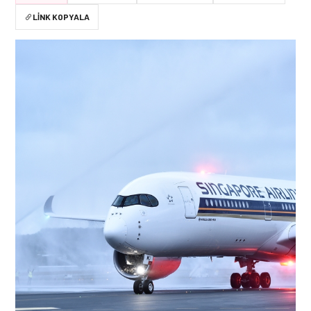
LINK KOPYALA