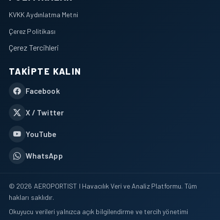
KVKK Aydınlatma Metni
Çerez Politikası
Çerez Tercihleri
TAKIPTE KALIN
Facebook
X / Twitter
YouTube
WhatsApp
© 2026 AEROPORTIST I Havacılık Veri ve Analiz Platformu. Tüm
hakları saklıdır.
Okuyucu verileri yalnızca açık bilgilendirme ve tercih yönetimi