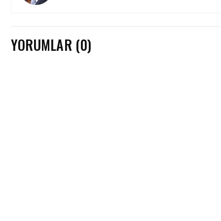
YORUMLAR (0)