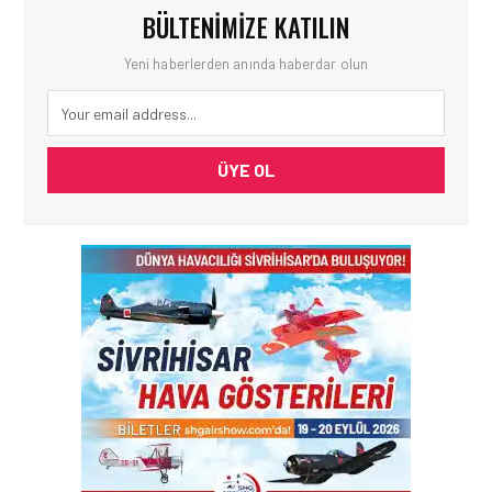
BÜLTENIMIZE KATILIN
Yeni haberlerden anında haberdar olun
ÜYE OL