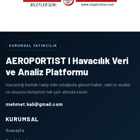
KURUMSAL YAYINCILIK
AEROPORTIST I Havacılık Veri
ve Analiz Platformu
Havacılığı bizimle takip edin odağında güncel haber, sektör analizi
ve okuyucu iletişimini tek çatı altında sunar.
mehmet.kali@gmail.com
KURUMSAL
Anasayfa