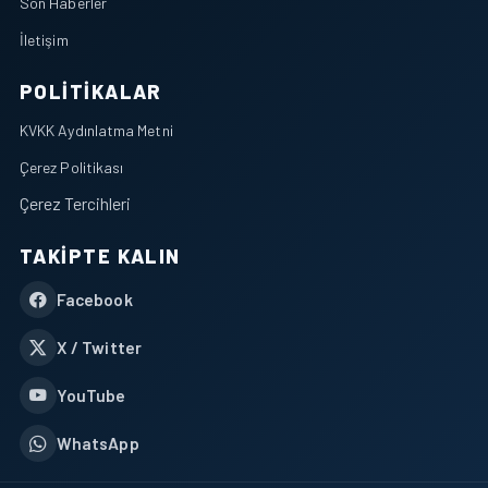
Son Haberler
İletişim
POLITIKALAR
KVKK Aydınlatma Metni
Çerez Politikası
Çerez Tercihleri
TAKIPTE KALIN
Facebook
X / Twitter
YouTube
WhatsApp