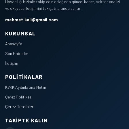
Havacılığı bizimle takip edin odağında güncel haber, sektör analizi
ve okuyucu iletişimini tek çatı altında sunar.
mehmet.kali@gmail.com
KURUMSAL
Anasayfa
Son Haberler
İletişim
POLITIKALAR
KVKK Aydınlatma Metni
Çerez Politikası
Çerez Tercihleri
TAKIPTE KALIN