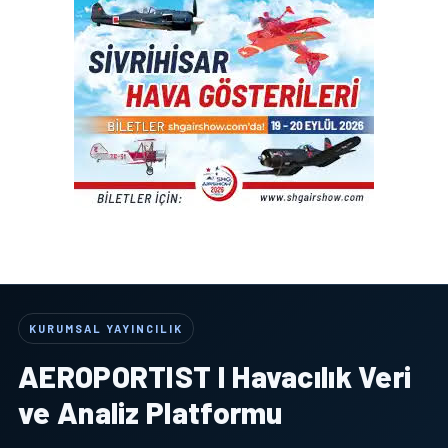
KURUMSAL YAYINCILIK
AEROPORTIST I Havacılık Veri
ve Analiz Platformu