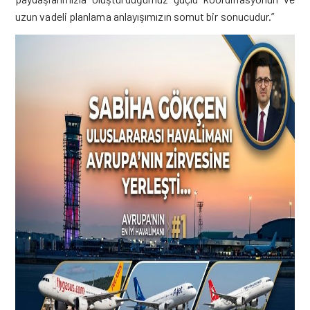
uzun vadeli planlama anlayışımızın somut bir sonucudur.”