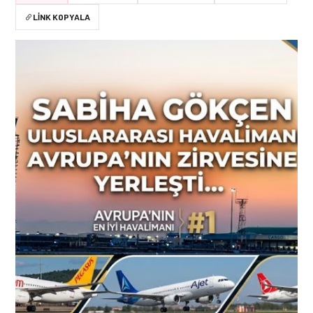
LINK KOPYALA