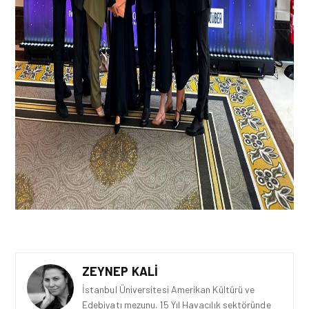
ZEYNEP KALI
İstanbul Üniversitesi Amerikan Kültürü ve
Edebiyatı mezunu. 15 Yıl Havacılık sektöründe