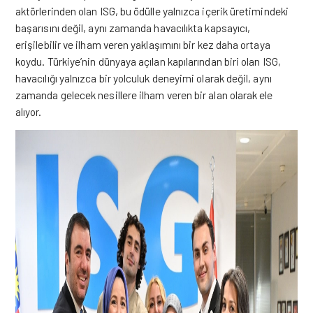
aktörlerinden olan ISG, bu ödülle yalnızca içerik üretimindeki
başarısını değil, aynı zamanda havacılıkta kapsayıcı,
erişilebilir ve ilham veren yaklaşımını bir kez daha ortaya
koydu. Türkiye’nin dünyaya açılan kapılarından biri olan ISG,
havacılığı yalnızca bir yolculuk deneyimi olarak değil, aynı
zamanda gelecek nesillere ilham veren bir alan olarak ele
alıyor.