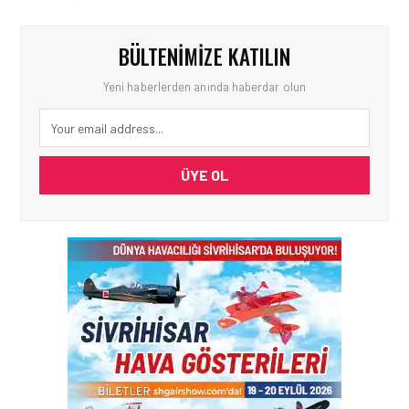
BÜLTENIMIZE KATILIN
Yeni haberlerden anında haberdar olun
ÜYE OL