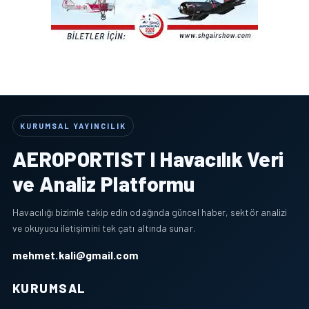
KURUMSAL YAYINCILIK
AEROPORTIST I Havacılık Veri
ve Analiz Platformu
Havacılığı bizimle takip edin odağında güncel haber, sektör analizi
ve okuyucu iletişimini tek çatı altında sunar.
mehmet.kali@gmail.com
KURUMSAL