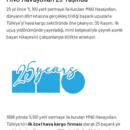
25 yıl önce % 100 yerli sermaye ile kurulan
MNG Havayolları
,
dünyanın dört kıtasına gerçekleştirdiği başarılı uçuşlarla
Türkiye’yi hava kargo sektöründe öne çıkarıyor. 30 Kasım, ilk
uçuş yıldönümünde yayınladığı, mini belgeseliyle çeyrek asırlık
başarı hikayesini çalışanlarıyla birlikte anlatıyor.
1996 yılında %100 yerli sermaye ile kurulan MNG Havayolları,
Türkiye’nin
ilk özel hava kargo firması
olarak 25 başarılı yılı