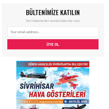
BÜLTENIMIZE KATILIN
Yeni haberlerden anında haberdar olun
ÜYE OL