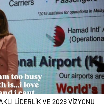
KLI LİDERLİK VE 2026 VİZYONU