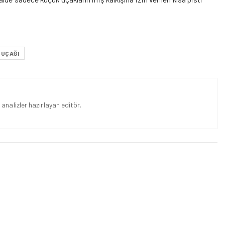
 UÇAĞI
analizler hazırlayan editör.