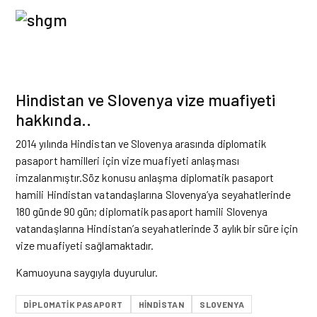
Hindistan ve Slovenya vize muafiyeti
hakkında..
2014 yılında Hindistan ve Slovenya arasında diplomatik
pasaport hamilleri için vize muafiyeti anlaşması
imzalanmıştır.Söz konusu anlaşma diplomatik pasaport
hamili Hindistan vatandaşlarına Slovenya’ya seyahatlerinde
180 günde 90 gün; diplomatik pasaport hamili Slovenya
vatandaşlarına Hindistan’a seyahatlerinde 3 aylık bir süre için
vize muafiyeti sağlamaktadır.
Kamuoyuna saygıyla duyurulur.
DIPLOMATIK PASAPORT
HINDISTAN
SLOVENYA