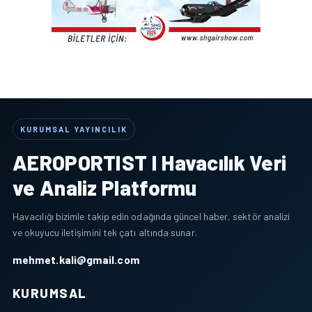
KURUMSAL YAYINCILIK
AEROPORTIST I Havacılık Veri
ve Analiz Platformu
Havacılığı bizimle takip edin odağında güncel haber, sektör analizi
ve okuyucu iletişimini tek çatı altında sunar.
mehmet.kali@gmail.com
KURUMSAL