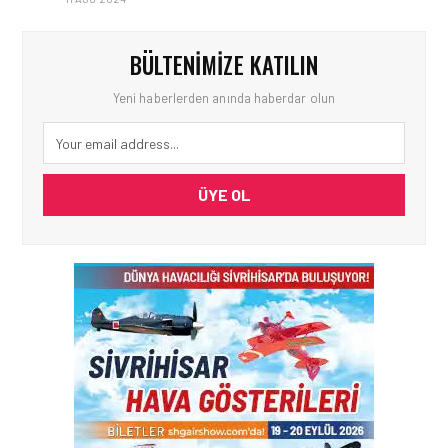
BÜLTENIMIZE KATILIN
Yeni haberlerden anında haberdar olun
ÜYE OL