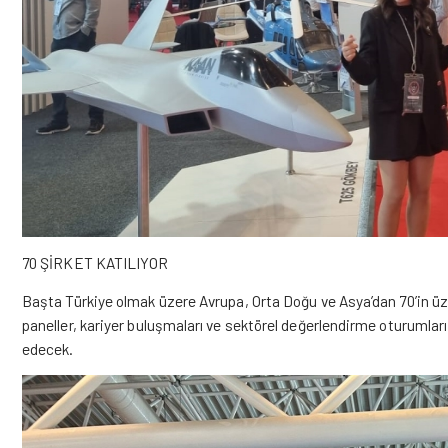
70 ŞİRKET KATILIYOR
Başta Türkiye olmak üzere Avrupa, Orta Doğu ve Asya’dan 70’in üz
paneller, kariyer buluşmaları ve sektörel değerlendirme oturumlar
edecek.