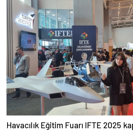
Havacılık Eğitim Fuarı IFTE 2025 kapı