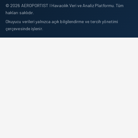
© 2026 AEROPORTIST I Havacılık Veri ve Analiz Platformu. Tüm
hakları saklıdır.
Okuyucu verileri yalnızca açık bilgilendirme ve tercih yönetimi
çerçevesinde işlenir.