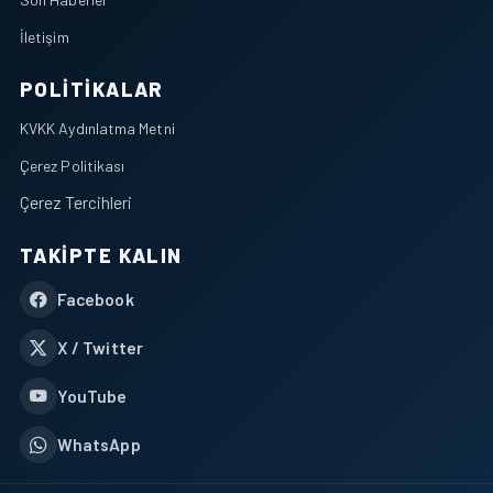
İletişim
POLITIKALAR
KVKK Aydınlatma Metni
Çerez Politikası
Çerez Tercihleri
TAKIPTE KALIN
Facebook
X / Twitter
YouTube
WhatsApp