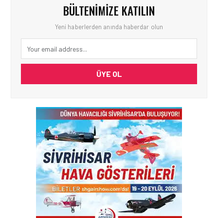
BÜLTENIMIZE KATILIN
Yeni haberlerden anında haberdar olun
ÜYE OL