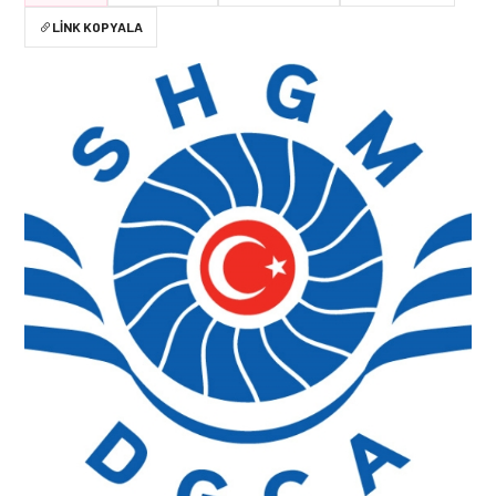
LINK KOPYALA