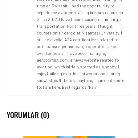
time at Swissair, I had the opportunity to
experience aviation training in many countries.
Since 2012, I have been focusing on air cargo
transportation. For three years, I taught
courses on air cargo at Nişantaşı University. I
still hold valid IATA certifications related to
both passenger and cargo operations. For
over ten years, I have been managing
aeroportist.com, a news website related to
aviation, which initially started as a hobby. I
enjoy building aviation networks and sharing
knowledge. If there is anything I can contribute
to, I am here. Best regards "kali"
YORUMLAR (0)