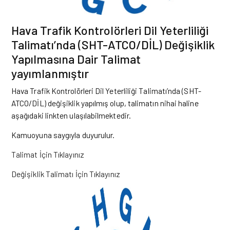
Hava Trafik Kontrolörleri Dil Yeterliliği
Talimatı’nda (SHT-ATCO/DİL) Değişiklik
Yapılmasına Dair Talimat
yayımlanmıştır
Hava Trafik Kontrolörleri Dil Yeterliliği Talimatı’nda (SHT-
ATCO/DİL) değişiklik yapılmış olup, talimatın nihai haline
aşağıdaki linkten ulaşılabilmektedir.
Kamuoyuna saygıyla duyurulur.
Talimat İçin Tıklayınız
Değişiklik Talimatı İçin Tıklayınız