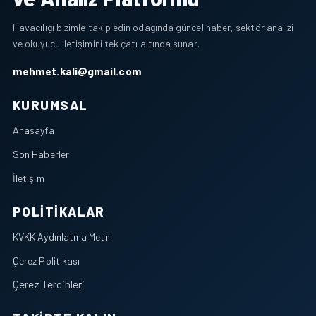
Havacılığı bizimle takip edin odağında güncel haber, sektör analizi
ve okuyucu iletişimini tek çatı altında sunar.
mehmet.kali@gmail.com
KURUMSAL
Anasayfa
Son Haberler
İletişim
POLITIKALAR
KVKK Aydınlatma Metni
Çerez Politikası
Çerez Tercihleri