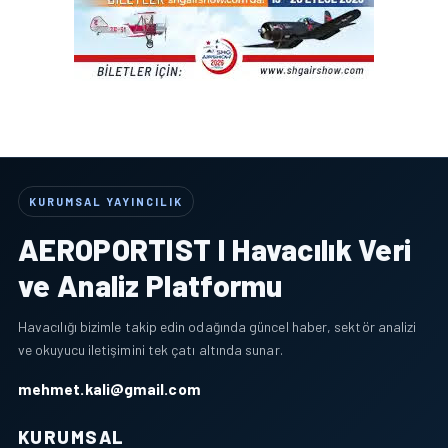
KURUMSAL YAYINCILIK
AEROPORTIST I Havacılık Veri
ve Analiz Platformu
Havacılığı bizimle takip edin odağında güncel haber, sektör analizi
ve okuyucu iletişimini tek çatı altında sunar.
mehmet.kali@gmail.com
KURUMSAL