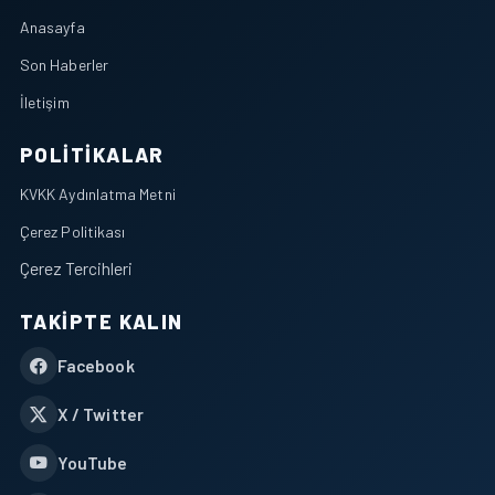
Anasayfa
Son Haberler
İletişim
POLITIKALAR
KVKK Aydınlatma Metni
Çerez Politikası
Çerez Tercihleri
TAKIPTE KALIN
Facebook
X / Twitter
YouTube