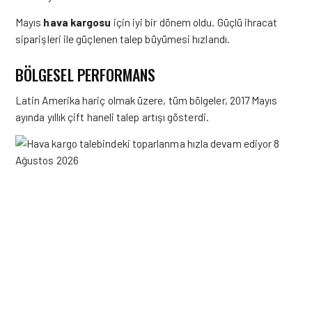
Mayıs
hava kargosu
için iyi bir dönem oldu. Güçlü ihracat
siparişleri ile güçlenen talep büyümesi hızlandı.
BÖLGESEL PERFORMANS
Latin Amerika hariç olmak üzere, tüm bölgeler, 2017 Mayıs
ayında yıllık çift haneli talep artışı gösterdi.