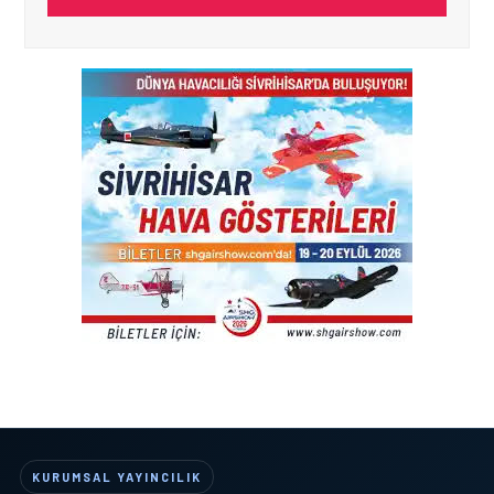
KURUMSAL YAYINCILIK