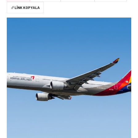
LINK KOPYALA