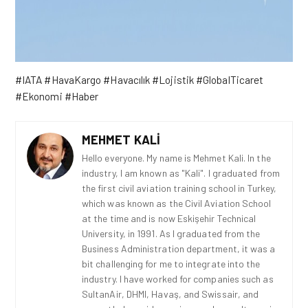
#IATA #HavaKargo #Havacılık #Lojistik #GlobalTicaret
#Ekonomi #Haber
MEHMET KALI
Hello everyone. My name is Mehmet Kali. In the
industry, I am known as "Kali". I graduated from
the first civil aviation training school in Turkey,
which was known as the Civil Aviation School
at the time and is now Eskişehir Technical
University, in 1991. As I graduated from the
Business Administration department, it was a
bit challenging for me to integrate into the
industry. I have worked for companies such as
SultanAir, DHMI, Havaş, and Swissair, and