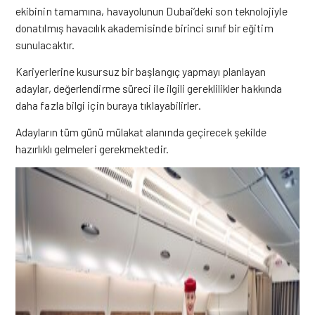
ekibinin tamamına, havayolunun Dubai’deki son teknolojiyle
donatılmış havacılık akademisinde birinci sınıf bir eğitim
sunulacaktır.
Kariyerlerine kusursuz bir başlangıç yapmayı planlayan
adaylar, değerlendirme süreci ile ilgili gereklilikler hakkında
daha fazla bilgi için
buraya tıklayabilirler.
Adayların tüm günü mülakat alanında geçirecek şekilde
hazırlıklı gelmeleri gerekmektedir.