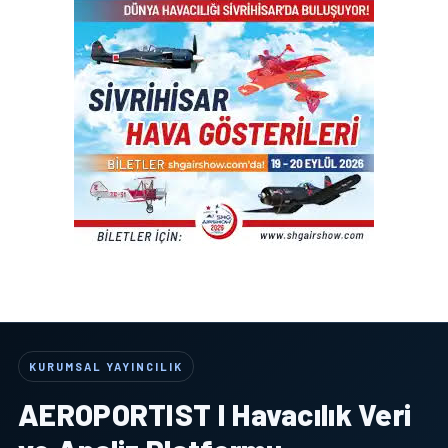
KURUMSAL YAYINCILIK
AEROPORTIST I Havacılık Veri