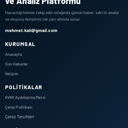
ve Analiz Platformu
Havacılığı bizimle takip edin odağında güncel haber, sektör analizi
ve okuyucu iletişimini tek çatı altında sunar.
mehmet.kali@gmail.com
KURUMSAL
Anasayfa
Son Haberler
İletişim
POLITIKALAR
KVKK Aydınlatma Metni
Çerez Politikası
Çerez Tercihleri