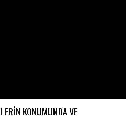
’LERIN KONUMUNDA VE