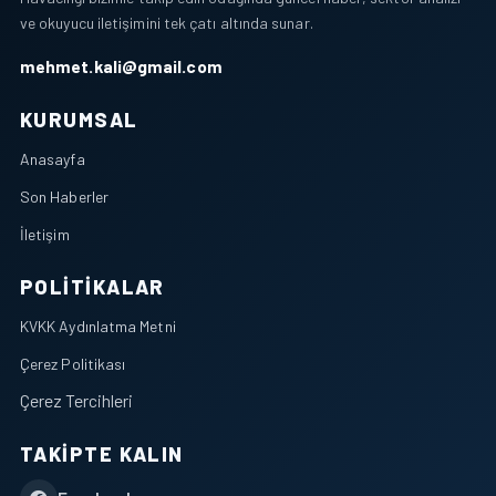
ve okuyucu iletişimini tek çatı altında sunar.
mehmet.kali@gmail.com
KURUMSAL
Anasayfa
Son Haberler
İletişim
POLITIKALAR
KVKK Aydınlatma Metni
Çerez Politikası
Çerez Tercihleri
TAKIPTE KALIN