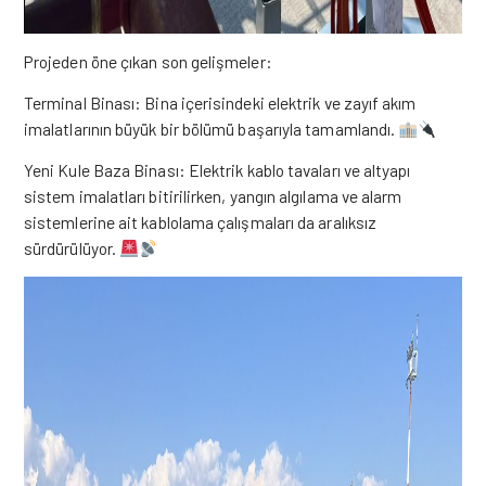
Projeden öne çıkan son gelişmeler:
Terminal Binası: Bina içerisindeki elektrik ve zayıf akım
imalatlarının büyük bir bölümü başarıyla tamamlandı.
Yeni Kule Baza Binası: Elektrik kablo tavaları ve altyapı
sistem imalatları bitirilirken, yangın algılama ve alarm
sistemlerine ait kablolama çalışmaları da aralıksız
sürdürülüyor.