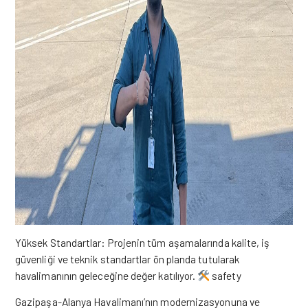
Yüksek Standartlar: Projenin tüm aşamalarında kalite, iş
güvenliği ve teknik standartlar ön planda tutularak
havalimanının geleceğine değer katılıyor.
safety
Gazipaşa-Alanya Havalimanı’nın modernizasyonuna ve