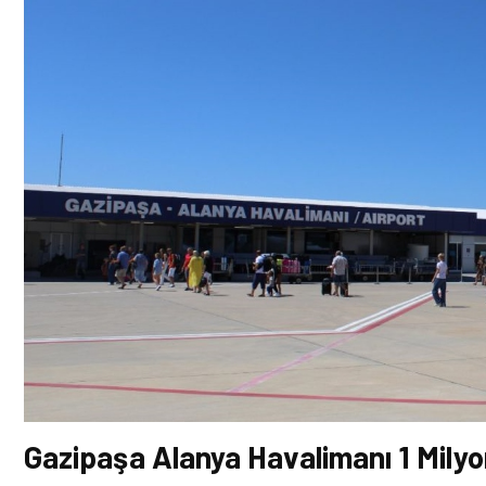
Gazipaşa Alanya Havalimanı 1 Milyo