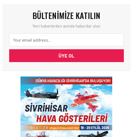
BÜLTENIMIZE KATILIN
Yeni haberlerden anında haberdar olun
ÜYE OL