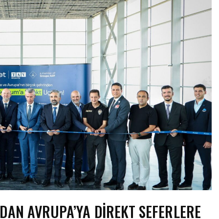
DAN AVRUPA’YA DIREKT SEFERLERE