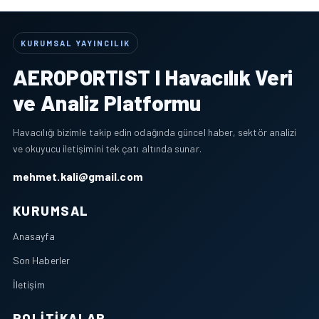
KURUMSAL YAYINCILIK
AEROPORTIST I Havacılık Veri
ve Analiz Platformu
Havacılığı bizimle takip edin odağında güncel haber, sektör analizi
ve okuyucu iletişimini tek çatı altında sunar.
mehmet.kali@gmail.com
KURUMSAL
Anasayfa
Son Haberler
İletişim
POLITIKALAR