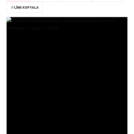
LINK KOPYALA