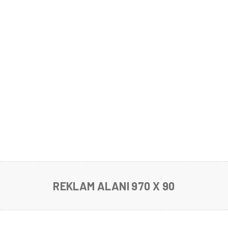
REKLAM ALANI 970 X 90