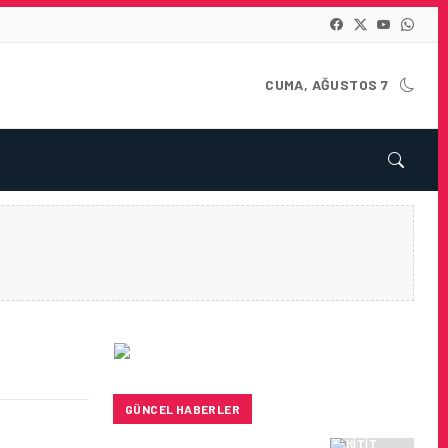
CUMA, AĞUSTOS 7
GÜNCEL HABERLER