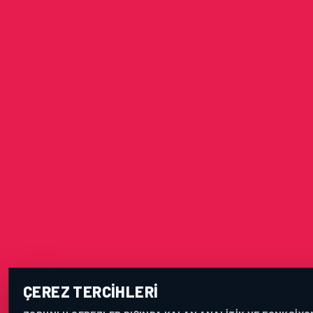
ÇEREZ TERCIHLERI