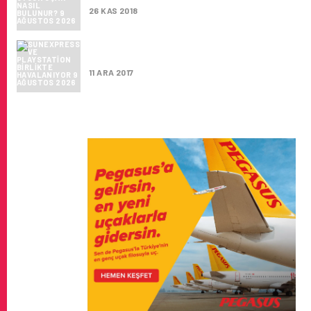
26 KAS 2018
SUNEXPRESS VE PLAYSTATION BIRLIKTE
HAVALANIYOR
11 ARA 2017