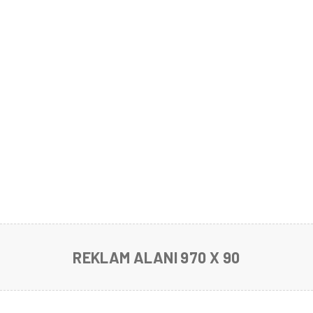
REKLAM ALANI 970 X 90