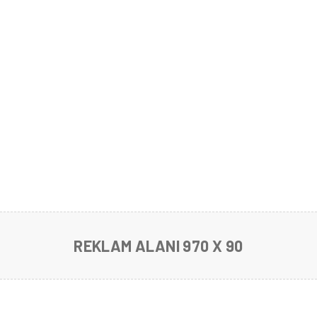
REKLAM ALANI 970 X 90