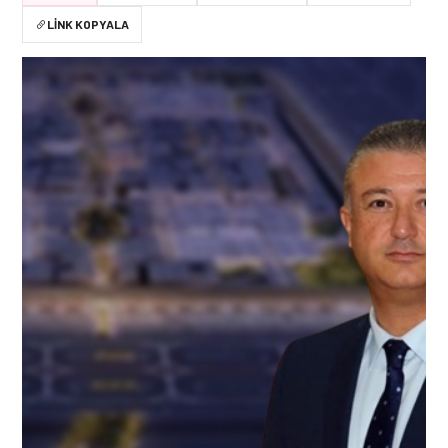
LINK KOPYALA