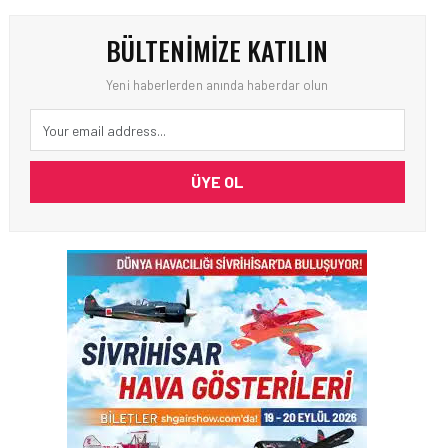
BÜLTENIMIZE KATILIN
Yeni haberlerden anında haberdar olun
ÜYE OL