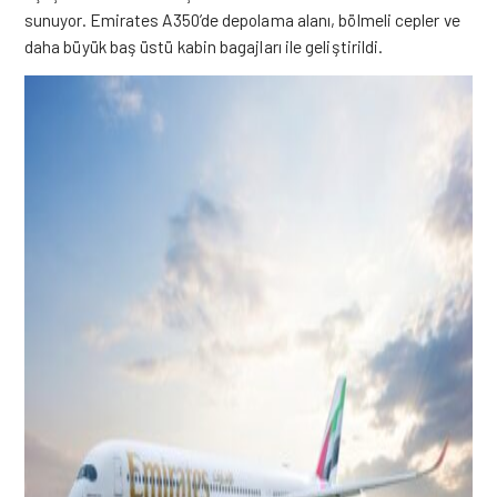
sunuyor.
Emirates A350’de depolama alanı, bölmeli cepler ve
daha büyük baş üstü kabin bagajları ile geliştirildi.