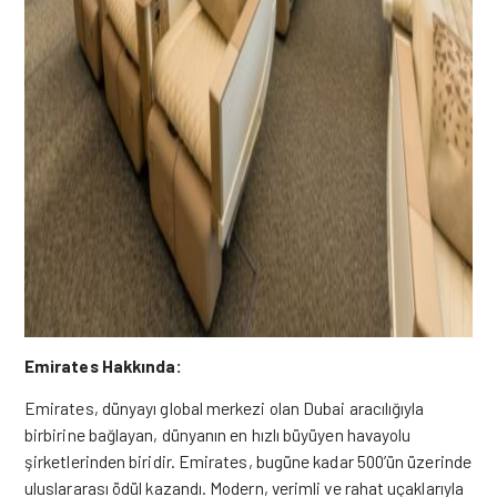
Emirates Hakkında:
Emirates, dünyayı global merkezi olan Dubai aracılığıyla
birbirine bağlayan, dünyanın en hızlı büyüyen havayolu
şirketlerinden biridir. Emirates, bugüne kadar 500’ün üzerinde
uluslararası ödül kazandı. Modern, verimli ve rahat uçaklarıyla