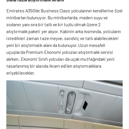
Emirates A350’de Business Class yolcularının kendilerine özel
minibarları bulunuyor. Bu minibarlarda, maden suyu ve
sodanın yanı sıra bir tatlı ve bir tuzlu olmak üzere 2
atıştırmalık paketi yer alıyor. Kabinin arka kısmında, yolcuların
istedikleri zaman taze meyve, sandviç ve tatlı alabilecekleri
yeni bir atıştırmalık alanı da bulunuyor. Uzun mesafeli
uçuşlarda Premium Ekonomi yolcuları atıştırmalık servisi
alırken, Ekonomi Sınıfı yolcuları da uçak mutfağındaki yeni
tasarlanmış bir alanda ikram edilen atıştırmalıklara
erişebilecekler.