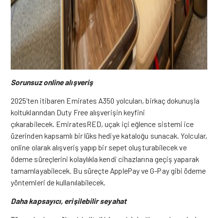
Sorunsuz online alışveriş
2025’ten itibaren Emirates A350 yolcuları, birkaç dokunuşla
koltuklarından Duty Free alışverişin keyfini
çıkarabilecek.
EmiratesRED, uçak içi eğlence sistemi ice
üzerinden kapsamlı bir lüks hediye kataloğu sunacak. Yolcular,
online olarak alışveriş yapıp bir sepet oluşturabilecek ve
ödeme süreçlerini kolaylıkla kendi cihazlarına geçiş yaparak
tamamlayabilecek. Bu süreçte ApplePay ve G-Pay gibi ödeme
yöntemleri de kullanılabilecek.
Daha kapsayıcı, erişilebilir seyahat