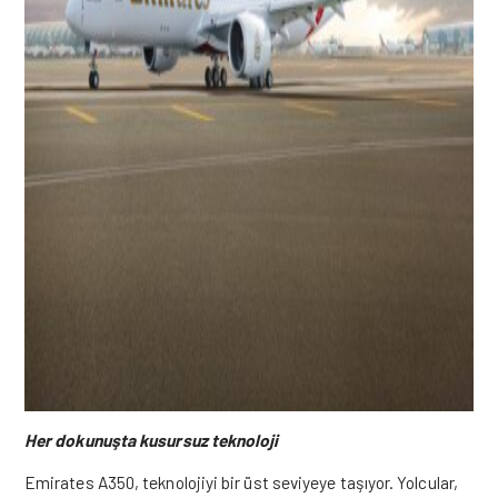
Her dokunuşta kusursuz teknoloji
Emirates A350, teknolojiyi bir üst seviyeye taşıyor. Yolcular,