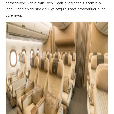
harmanlıyor. Kabin ekibi, yeni
uçak
içi eğlence sisteminin
inceliklerinin yanı sıra A350’ye özgü hizmet prosedürlerini de
öğreniyor.