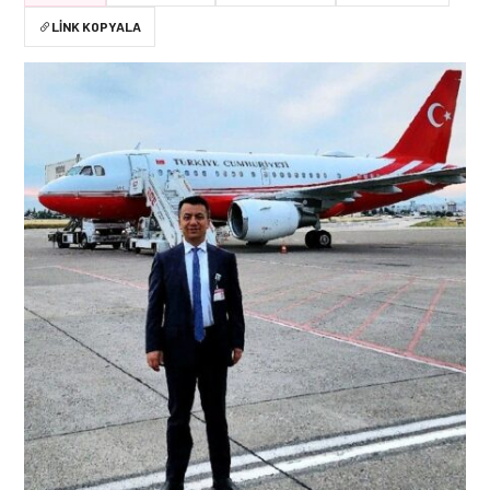
LINK KOPYALA