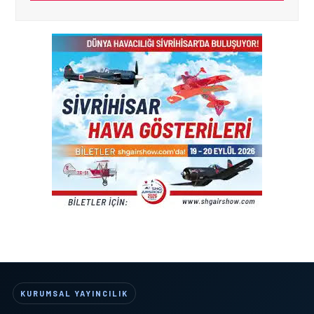
KURUMSAL YAYINCILIK