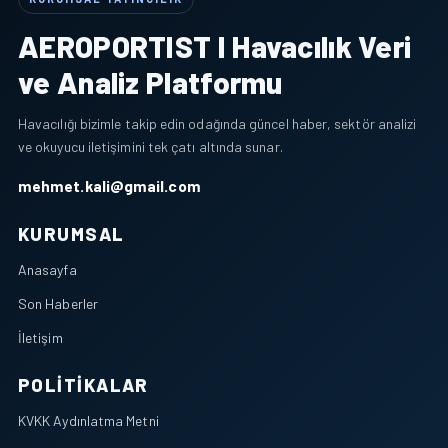
AEROPORTIST I Havacılık Veri
ve Analiz Platformu
Havacılığı bizimle takip edin odağında güncel haber, sektör analizi
ve okuyucu iletişimini tek çatı altında sunar.
mehmet.kali@gmail.com
KURUMSAL
Anasayfa
Son Haberler
İletişim
POLITIKALAR
KVKK Aydınlatma Metni