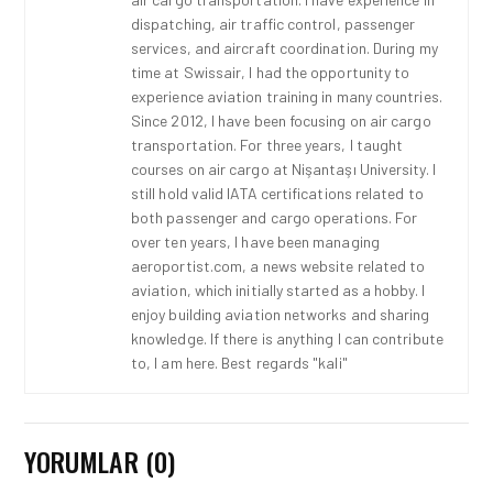
dispatching, air traffic control, passenger
services, and aircraft coordination. During my
time at Swissair, I had the opportunity to
experience aviation training in many countries.
Since 2012, I have been focusing on air cargo
transportation. For three years, I taught
courses on air cargo at Nişantaşı University. I
still hold valid IATA certifications related to
both passenger and cargo operations. For
over ten years, I have been managing
aeroportist.com, a news website related to
aviation, which initially started as a hobby. I
enjoy building aviation networks and sharing
knowledge. If there is anything I can contribute
to, I am here. Best regards "kali"
YORUMLAR (0)