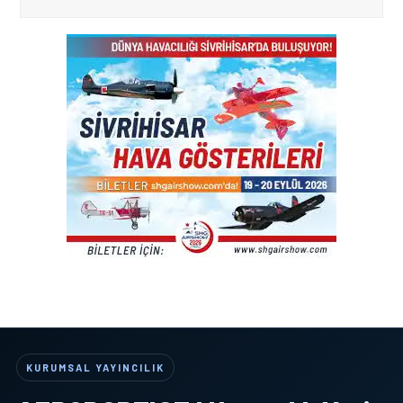
KURUMSAL YAYINCILIK