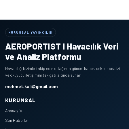
KURUMSAL YAYINCILIK
AEROPORTIST I Havacılık Veri
ve Analiz Platformu
Havacılığı bizimle takip edin odağında güncel haber, sektör analizi
ve okuyucu iletişimini tek çatı altında sunar.
mehmet.kali@gmail.com
KURUMSAL
Anasayfa
Son Haberler