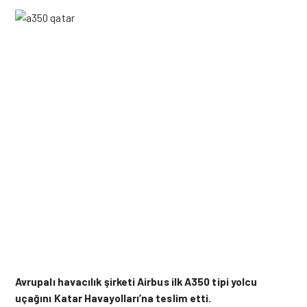
Avrupalı havacılık şirketi Airbus ilk A350 tipi yolcu
uçağını Katar Havayolları’na teslim etti.