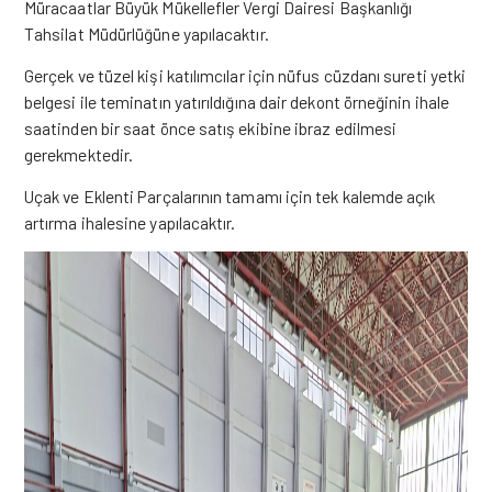
Müracaatlar Büyük Mükellefler Vergi Dairesi Başkanlığı
Tahsilat Müdürlüğüne yapılacaktır.
Gerçek ve tüzel kişi katılımcılar için nüfus cüzdanı sureti yetki
belgesi ile teminatın yatırıldığına dair dekont örneğinin ihale
saatinden bir saat önce satış ekibine ibraz edilmesi
gerekmektedir.
Uçak ve Eklenti Parçalarının tamamı için tek kalemde açık
artırma ihalesine yapılacaktır.